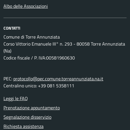
Albo delle Associazioni
CONTATTI
Comune di Torre Annunziata
Corso Vittorio Emanuele III° n. 293 - 80058 Torre Annunziata
(Na)
Codice fiscale / P. IVA:00581960630
PEC:
protocollo@pec.comune.torreannunziata.na.it
Centralino unico: +39 081 5358111
Leggi le FAQ
Prenotazione appuntamento
Segnalazione disservizio
Richiesta assistenza