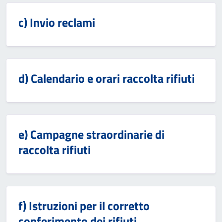
c) Invio reclami
d) Calendario e orari raccolta rifiuti
e) Campagne straordinarie di
raccolta rifiuti
f) Istruzioni per il corretto
conferimento dei rifiuti