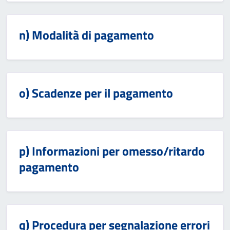
n) Modalità di pagamento
o) Scadenze per il pagamento
p) Informazioni per omesso/ritardo
pagamento
q) Procedura per segnalazione errori