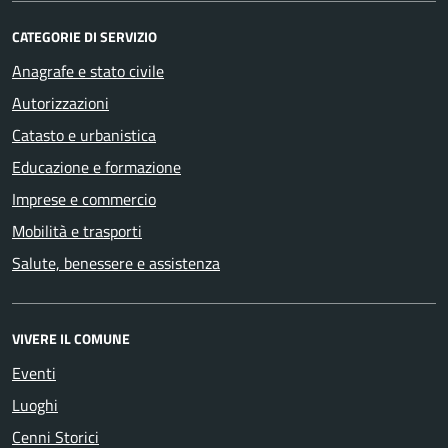
CATEGORIE DI SERVIZIO
Anagrafe e stato civile
Autorizzazioni
Catasto e urbanistica
Educazione e formazione
Imprese e commercio
Mobilità e trasporti
Salute, benessere e assistenza
VIVERE IL COMUNE
Eventi
Luoghi
Cenni Storici