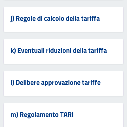
j) Regole di calcolo della tariffa
k) Eventuali riduzioni della tariffa
l) Delibere approvazione tariffe
m) Regolamento TARI