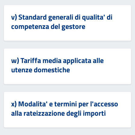
v) Standard generali di qualita' di
competenza del gestore
w) Tariffa media applicata alle
utenze domestiche
x) Modalita' e termini per l'accesso
alla rateizzazione degli importi