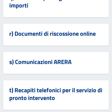
importi
r) Documenti di riscossione online
s) Comunicazioni ARERA
t) Recapiti telefonici per il servizio di
pronto intervento