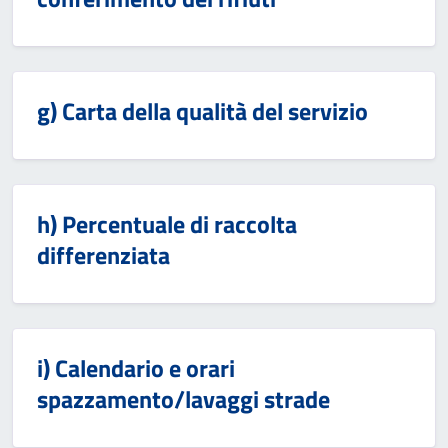
g) Carta della qualità del servizio
h) Percentuale di raccolta
differenziata
i) Calendario e orari
spazzamento/lavaggi strade