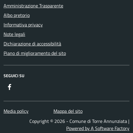
Amministrazione Trasparente
Albo pretorio
Informativa privacy
Note legali
Dichiarazione di accessibilità
Piano di miglioramento del sito
SEGUICI SU
Facebook
Media policy
Mappa del sito
Copyright © 2026 - Comune di Torre Annunziata |
Powered by A Software Factory