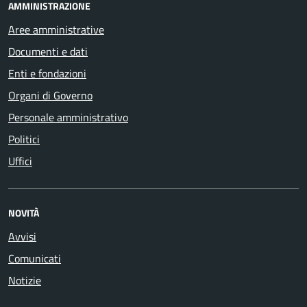
AMMINISTRAZIONE
Aree amministrative
Documenti e dati
Enti e fondazioni
Organi di Governo
Personale amministrativo
Politici
Uffici
NOVITÀ
Avvisi
Comunicati
Notizie