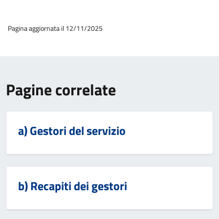
Pagina aggiornata il 12/11/2025
Pagine correlate
a) Gestori del servizio
b) Recapiti dei gestori