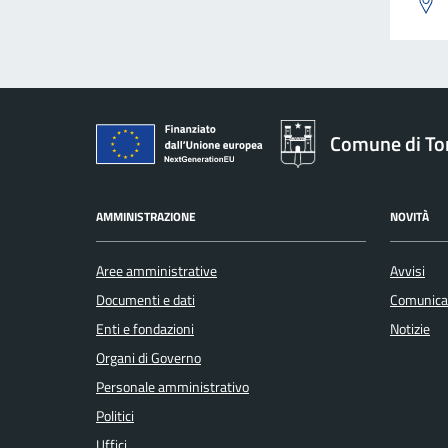
Comune di To
AMMINISTRAZIONE
NOVITÀ
Aree amministrative
Avvisi
Documenti e dati
Comunica
Enti e fondazioni
Notizie
Organi di Governo
Personale amministrativo
Politici
Uffici