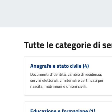
Tutte le categorie di se
Anagrafe e stato civile
(4)
Documenti d'identità, cambio di residenza,
servizi elettorali, cimiteriali e certificati per
nascita, matrimoni e unioni civili.
Educazione e formazione
(1)