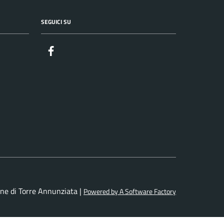
SEGUICI SU
Facebook
ne di Torre Annunziata |
Powered by A Software Factory