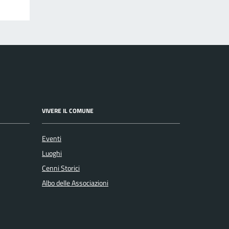
VIVERE IL COMUNE
Eventi
Luoghi
Cenni Storici
Albo delle Associazioni