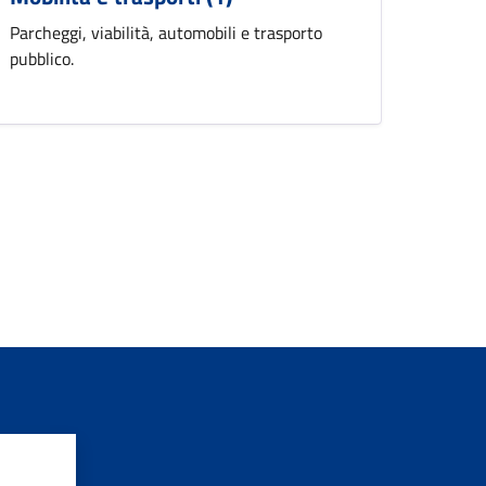
Parcheggi, viabilità, automobili e trasporto
pubblico.