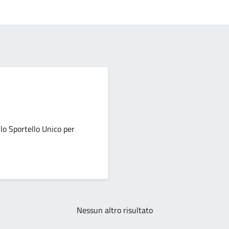
llo Sportello Unico per
Nessun altro risultato