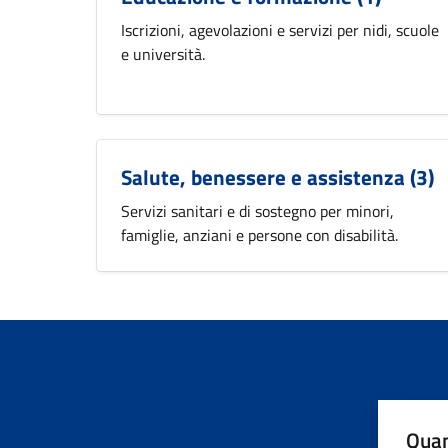
Iscrizioni, agevolazioni e servizi per nidi, scuole
e università.
Salute, benessere e assistenza
(3)
Servizi sanitari e di sostegno per minori,
famiglie, anziani e persone con disabilità.
Quan