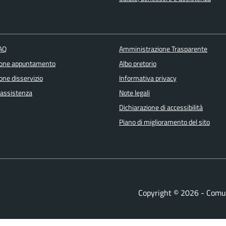
FAQ
Amministrazione Trasparente
ione appuntamento
Albo pretorio
one disservizio
Informativa privacy
 assistenza
Note legali
Dichiarazione di accessibilità
Piano di miglioramento del sito
Copyright © 2026 - Comu