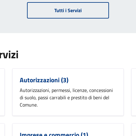
Tutti i Servizi
rvizi
Autorizzazioni
(3)
Autorizzazioni, permessi, licenze, concessioni
di suolo, passi carrabili e prestito di beni del
Comune.
Imprese e commercio
(1)