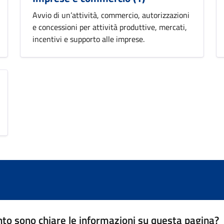
Avvio di un’attività, commercio, autorizzazioni
e concessioni per attività produttive, mercati,
incentivi e supporto alle imprese.
to sono chiare le informazioni su questa pagina?