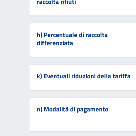
raccolta rifiuti
h) Percentuale di raccolta
differenziata
k) Eventuali riduzioni della tariffa
n) Modalità di pagamento