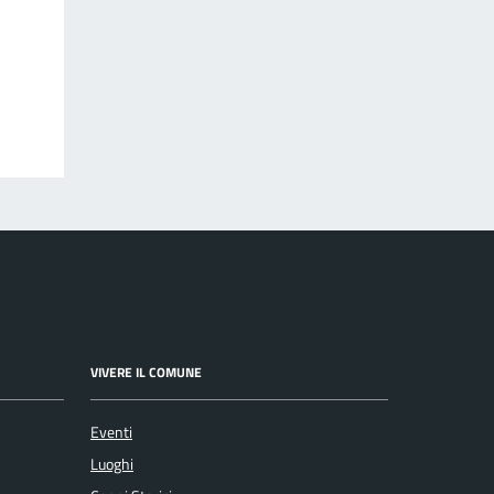
VIVERE IL COMUNE
Eventi
Luoghi