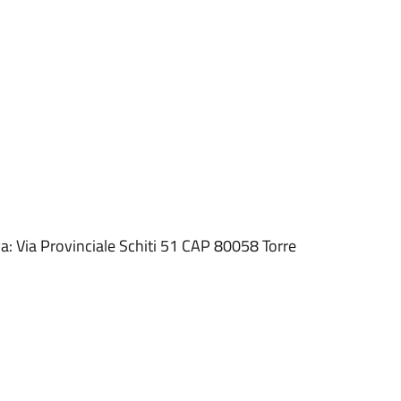
a: Via Provinciale Schiti 51 CAP 80058 Torre