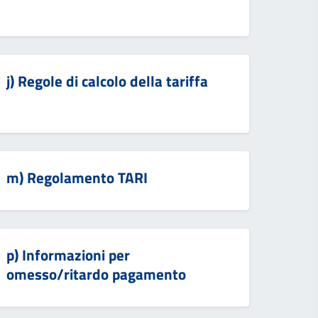
j) Regole di calcolo della tariffa
m) Regolamento TARI
p) Informazioni per
omesso/ritardo pagamento