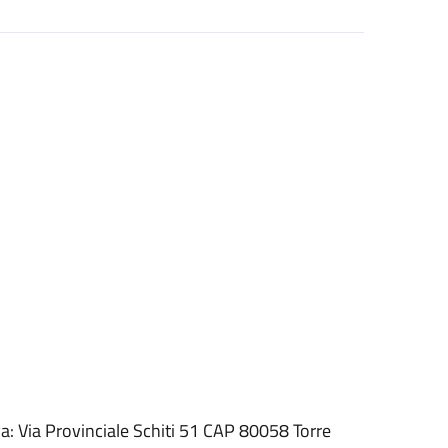
a: Via Provinciale Schiti 51 CAP 80058 Torre