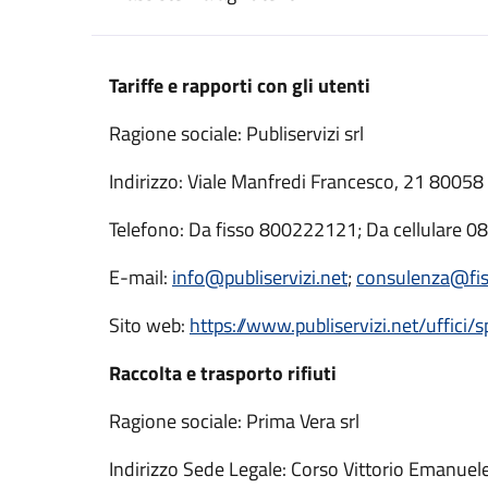
Tariffe e rapporti con gli utenti
Ragione sociale: Publiservizi srl
Indirizzo: Viale Manfredi Francesco, 21 80058
Telefono: Da fisso 800222121; Da cellulare 
E-mail:
info@publiservizi.net
;
consulenza@fisc
Sito web:
https://www.publiservizi.net/uffici
Raccolta e trasporto rifiuti
Ragione sociale: Prima Vera srl
Indirizzo Sede Legale: Corso Vittorio Emanuel