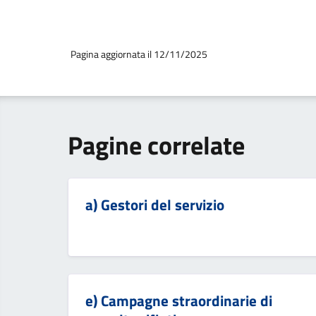
Pagina aggiornata il 12/11/2025
Pagine correlate
a) Gestori del servizio
e) Campagne straordinarie di