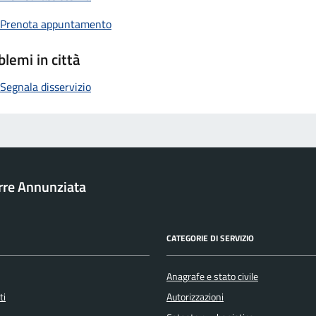
Prenota appuntamento
blemi in città
Segnala disservizio
rre Annunziata
CATEGORIE DI SERVIZIO
Anagrafe e stato civile
ti
Autorizzazioni