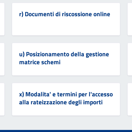
r) Documenti di riscossione online
u) Posizionamento della gestione
matrice schemi
x) Modalita' e termini per l'accesso
alla rateizzazione degli importi