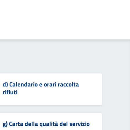
d) Calendario e orari raccolta
rifiuti
g) Carta della qualità del servizio