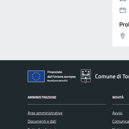
Pro
Comune di To
AMMINISTRAZIONE
NOVITÀ
Aree amministrative
Avvisi
Documenti e dati
Comunica