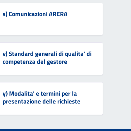
s) Comunicazioni ARERA
v) Standard generali di qualita' di
competenza del gestore
y) Modalita' e termini per la
presentazione delle richieste