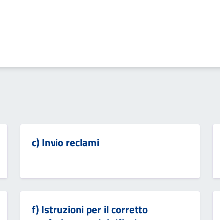
c) Invio reclami
f) Istruzioni per il corretto