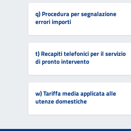
q) Procedura per segnalazione
errori importi
t) Recapiti telefonici per il servizio
di pronto intervento
w) Tariffa media applicata alle
utenze domestiche