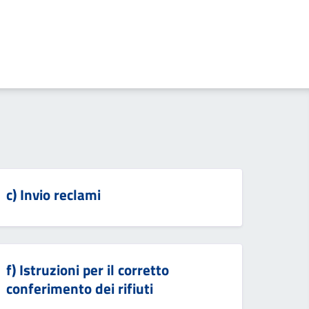
c) Invio reclami
f) Istruzioni per il corretto
conferimento dei rifiuti