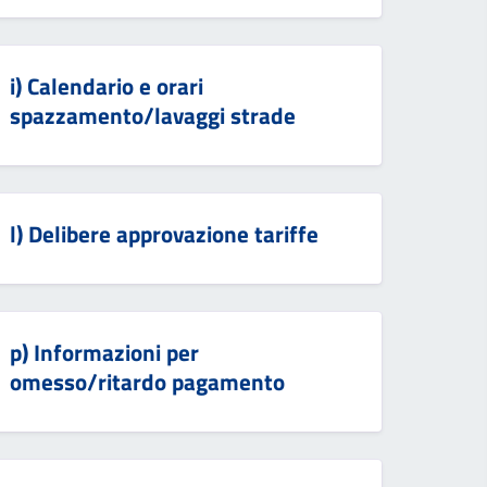
i) Calendario e orari
spazzamento/lavaggi strade
l) Delibere approvazione tariffe
p) Informazioni per
omesso/ritardo pagamento