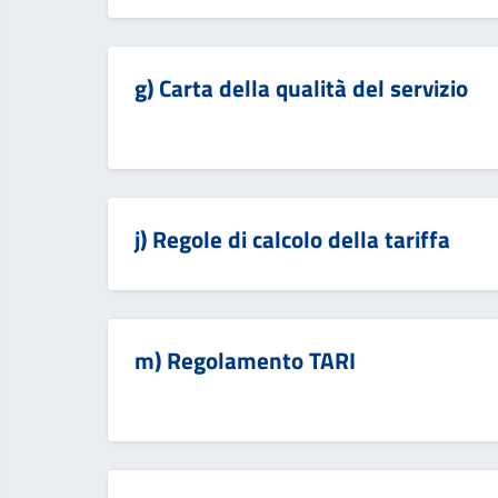
g) Carta della qualità del servizio
j) Regole di calcolo della tariffa
m) Regolamento TARI