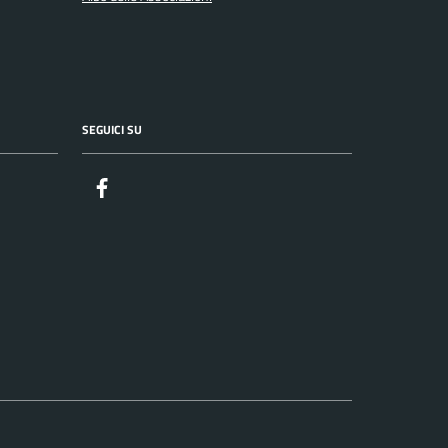
SEGUICI SU
Facebook