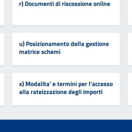
r) Documenti di riscossione online
u) Posizionamento della gestione
matrice schemi
x) Modalita' e termini per l'accesso
alla rateizzazione degli importi