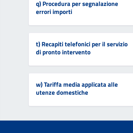
q) Procedura per segnalazione
errori importi
t) Recapiti telefonici per il servizio
di pronto intervento
w) Tariffa media applicata alle
utenze domestiche