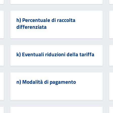
h) Percentuale di raccolta
differenziata
k) Eventuali riduzioni della tariffa
n) Modalità di pagamento