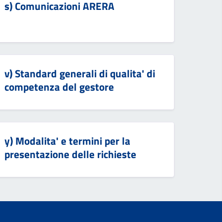
s) Comunicazioni ARERA
v) Standard generali di qualita' di
competenza del gestore
y) Modalita' e termini per la
presentazione delle richieste