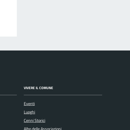
VIVERE IL COMUNE
Eventi
Luoghi
Cenni Storici
Albo delle Associazioni