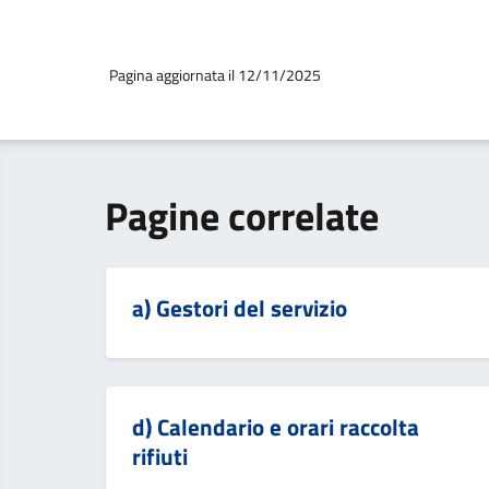
Pagina aggiornata il 12/11/2025
Pagine correlate
a) Gestori del servizio
d) Calendario e orari raccolta
rifiuti