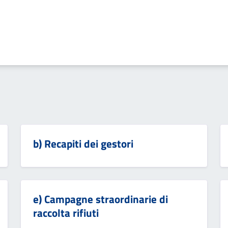
b) Recapiti dei gestori
e) Campagne straordinarie di
raccolta rifiuti