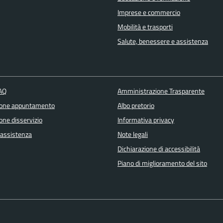
Imprese e commercio
Mobilità e trasporti
Salute, benessere e assistenza
FAQ
Amministrazione Trasparente
ione appuntamento
Albo pretorio
one disservizio
Informativa privacy
 assistenza
Note legali
Dichiarazione di accessibilità
Piano di miglioramento del sito