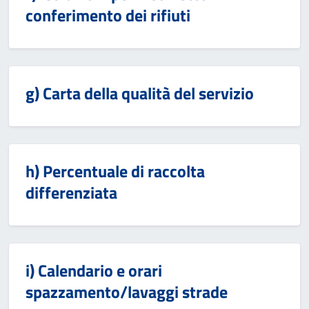
conferimento dei rifiuti
g) Carta della qualità del servizio
h) Percentuale di raccolta
differenziata
i) Calendario e orari
spazzamento/lavaggi strade