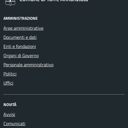
AMMINISTRAZIONE
Aree amministrative
Documenti e dati
Enti e fondazioni
Organi di Governo
Personale amministrativo
Politici
Uffici
NOVITÀ
Avvisi
Comunicati