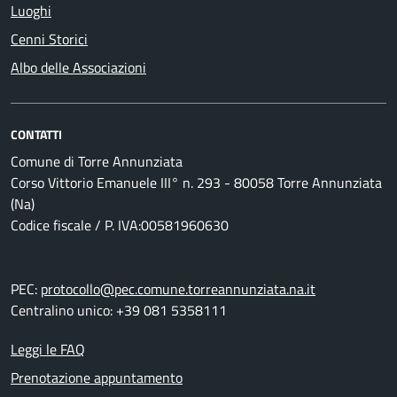
Luoghi
Cenni Storici
Albo delle Associazioni
CONTATTI
Comune di Torre Annunziata
Corso Vittorio Emanuele III° n. 293 - 80058 Torre Annunziata
(Na)
Codice fiscale / P. IVA:00581960630
PEC:
protocollo@pec.comune.torreannunziata.na.it
Centralino unico: +39 081 5358111
Leggi le FAQ
Prenotazione appuntamento