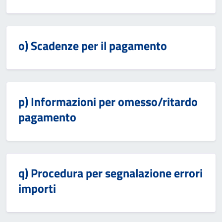
o) Scadenze per il pagamento
p) Informazioni per omesso/ritardo
pagamento
q) Procedura per segnalazione errori
importi