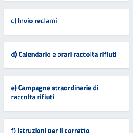
c) Invio reclami
d) Calendario e orari raccolta rifiuti
e) Campagne straordinarie di
raccolta rifiuti
f) Istruzioni per il corretto