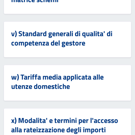
v) Standard generali di qualita' di
competenza del gestore
w) Tariffa media applicata alle
utenze domestiche
x) Modalita' e termini per l'accesso
alla rateizzazione degli importi