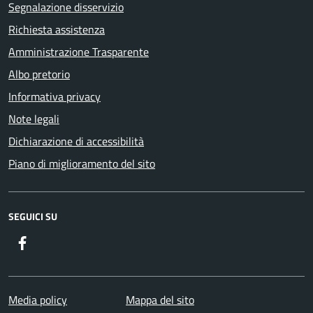
Segnalazione disservizio
Richiesta assistenza
Amministrazione Trasparente
Albo pretorio
Informativa privacy
Note legali
Dichiarazione di accessibilità
Piano di miglioramento del sito
SEGUICI SU
Facebook
Media policy
Mappa del sito