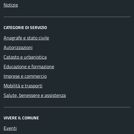
Notizie
CATEGORIE DI SERVIZIO
Anagrafe e stato civile
Autorizzazioni
Catasto e urbanistica
Educazione e formazione
Imprese e commercio
Mobilità e trasporti
Salute, benessere e assistenza
VIVERE IL COMUNE
Eventi