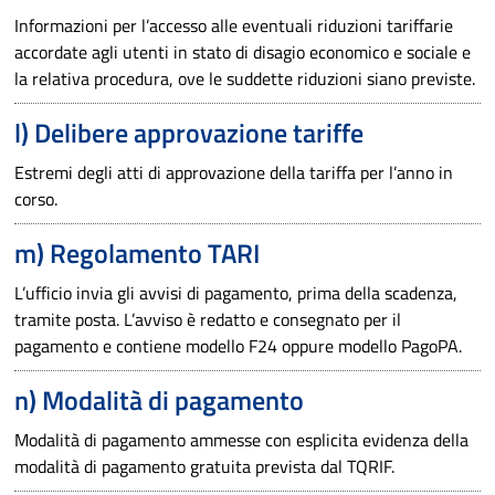
Informazioni per l’accesso alle eventuali riduzioni tariffarie
accordate agli utenti in stato di disagio economico e sociale e
la relativa procedura, ove le suddette riduzioni siano previste.
l) Delibere approvazione tariffe
Estremi degli atti di approvazione della tariffa per l’anno in
corso.
m) Regolamento TARI
L’ufficio invia gli avvisi di pagamento, prima della scadenza,
tramite posta. L’avviso è redatto e consegnato per il
pagamento e contiene modello F24 oppure modello PagoPA.
n) Modalità di pagamento
Modalità di pagamento ammesse con esplicita evidenza della
modalità di pagamento gratuita prevista dal TQRIF.