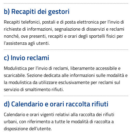
b) Recapiti dei gestori
Recapiti telefonici, postali e di posta elettronica per l’invio di
richieste di informazioni, segnalazione di disservizi e reclami
nonché, ove presenti, recapiti e orari degli sportelli fisici per
l’assistenza agli utenti.
c) Invio reclami
Modulistica per l’invio di reclami, liberamente accessibile e
scaricabile. Sezione dedicata alle informazioni sulle modalità e
la modulistica da utilizzare esclusivamente per reclami sul
servizio di smaltimento rifiuti.
d) Calendario e orari raccolta rifiuti
Calendario e orari vigenti relativi alla raccolta dei rifiuti
urbani, con riferimento a tutte le modalità di raccolta a
disposizione dell’utente.