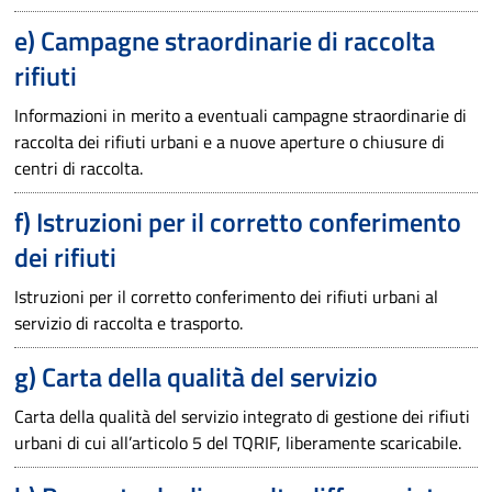
e) Campagne straordinarie di raccolta
rifiuti
Informazioni in merito a eventuali campagne straordinarie di
raccolta dei rifiuti urbani e a nuove aperture o chiusure di
centri di raccolta.
f) Istruzioni per il corretto conferimento
dei rifiuti
Istruzioni per il corretto conferimento dei rifiuti urbani al
servizio di raccolta e trasporto.
g) Carta della qualità del servizio
Carta della qualità del servizio integrato di gestione dei rifiuti
urbani di cui all’articolo 5 del TQRIF, liberamente scaricabile.