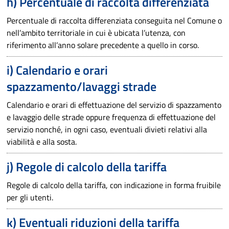
h) Percentuale di raccolta differenziata
Percentuale di raccolta differenziata conseguita nel Comune o
nell’ambito territoriale in cui è ubicata l’utenza, con
riferimento all’anno solare precedente a quello in corso.
i) Calendario e orari
spazzamento/lavaggi strade
Calendario e orari di effettuazione del servizio di spazzamento
e lavaggio delle strade oppure frequenza di effettuazione del
servizio nonché, in ogni caso, eventuali divieti relativi alla
viabilità e alla sosta.
j) Regole di calcolo della tariffa
Regole di calcolo della tariffa, con indicazione in forma fruibile
per gli utenti.
k) Eventuali riduzioni della tariffa