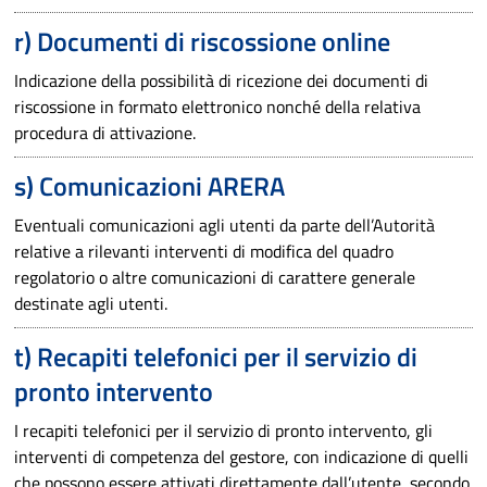
r) Documenti di riscossione online
Indicazione della possibilità di ricezione dei documenti di
riscossione in formato elettronico nonché della relativa
procedura di attivazione.
s) Comunicazioni ARERA
Eventuali comunicazioni agli utenti da parte dell’Autorità
relative a rilevanti interventi di modifica del quadro
regolatorio o altre comunicazioni di carattere generale
destinate agli utenti.
t) Recapiti telefonici per il servizio di
pronto intervento
I recapiti telefonici per il servizio di pronto intervento, gli
interventi di competenza del gestore, con indicazione di quelli
che possono essere attivati direttamente dall’utente, secondo