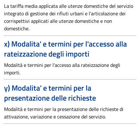
La tariffa media applicata alle utenze domestiche del servizio
integrato di gestione dei rifiuti urbani e l’articolazione dei
corrispettivi applicati alle utenze domestiche e non
domestiche.
x) Modalita' e termini per l'accesso alla
rateizzazione degli importi
Modalità e termini per l’accesso alla rateizzazione degli
importi.
y) Modalita' e termini per la
presentazione delle richieste
Modalità e termini per la presentazione delle richieste di
attivazione, variazione e cessazione del servizio.