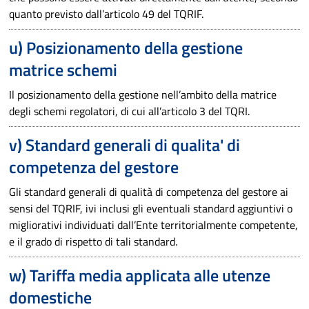
quanto previsto dall’articolo 49 del TQRIF.
u) Posizionamento della gestione
matrice schemi
Il posizionamento della gestione nell’ambito della matrice
degli schemi regolatori, di cui all’articolo 3 del TQRI.
v) Standard generali di qualita' di
competenza del gestore
Gli standard generali di qualità di competenza del gestore ai
sensi del TQRIF, ivi inclusi gli eventuali standard aggiuntivi o
migliorativi individuati dall’Ente territorialmente competente,
e il grado di rispetto di tali standard.
w) Tariffa media applicata alle utenze
domestiche