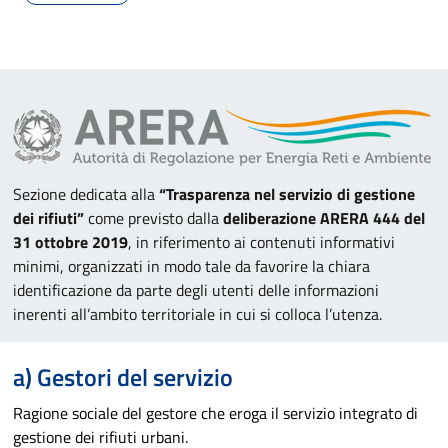
Sezione dedicata alla
“Trasparenza nel servizio di gestione
dei rifiuti”
come previsto dalla
deliberazione ARERA 444 del
31 ottobre 2019
, in riferimento ai contenuti informativi
minimi, organizzati in modo tale da favorire la chiara
identificazione da parte degli utenti delle informazioni
inerenti all’ambito territoriale in cui si colloca l’utenza.
a) Gestori del servizio
Ragione sociale del gestore che eroga il servizio integrato di
gestione dei rifiuti urbani.