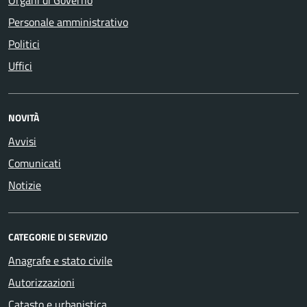
Personale amministrativo
Politici
Uffici
NOVITÀ
Avvisi
Comunicati
Notizie
CATEGORIE DI SERVIZIO
Anagrafe e stato civile
Autorizzazioni
Catasto e urbanistica