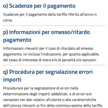
o) Scadenze per il pagamento
Scadenze per il pagamento della tariffa riferita all’anno in
corso.
p) Informazioni per omesso/ritardo
pagamento
Informazioni rilevanti per il caso di ritardato od omesso
pagamento, ivi inclusa l’indicazione, per quanto applicabile,
del tasso di interesse di mora e/o di penalità e/o sanzioni.
q) Procedura per segnalazione errori
importi
Procedura/e per la segnalazione di errori nella
determinazione degli importi addebitati, e di errori e/o
variazioni nei dati relativi all’utente o alle caratteristiche
dell’utenza rilevanti ai fini della commisurazione della tariffa.