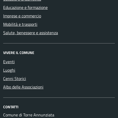
Educazione e formazione
Imprese e commercio
Mobilità e trasporti
Salute, benessere e assistenza
VIVERE IL COMUNE
Eventi
Luoghi
Cenni Storici
Albo delle Associazioni
CONTATTI
Comune di Torre Annunziata