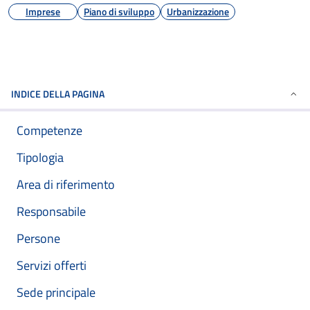
Imprese
Piano di sviluppo
Urbanizzazione
INDICE DELLA PAGINA
Competenze
Tipologia
Area di riferimento
Responsabile
Persone
Servizi offerti
Sede principale