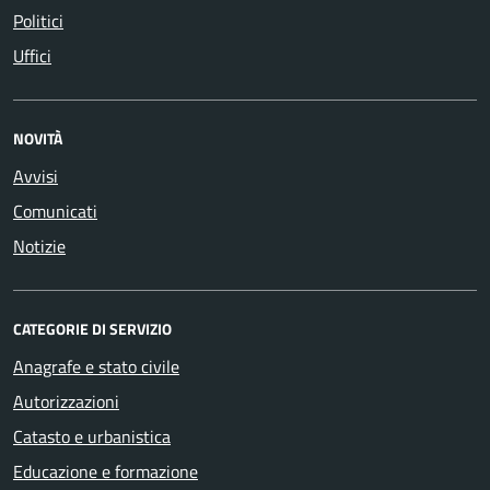
Politici
Uffici
NOVITÀ
Avvisi
Comunicati
Notizie
CATEGORIE DI SERVIZIO
Anagrafe e stato civile
Autorizzazioni
Catasto e urbanistica
Educazione e formazione