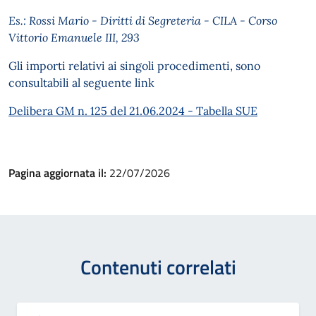
Es.: Rossi Mario - Diritti di Segreteria - CILA - Corso
Vittorio Emanuele III, 293
Gli importi relativi ai singoli procedimenti, sono
consultabili al seguente link
Delibera GM n. 125 del 21.06.2024 - Tabella SUE
Pagina aggiornata il:
22/07/2026
Contenuti correlati