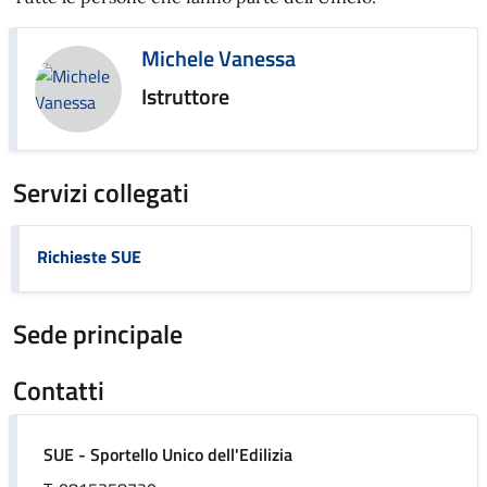
Michele Vanessa
Istruttore
Servizi collegati
Richieste SUE
Sede principale
Contatti
SUE - Sportello Unico dell'Edilizia