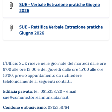
SUE - Verbale Estrazione pratiche Giugno
2026
SUE - Rettifica Verbale Estrazione pratiche
Giugno 2026
L’Ufficio SUE riceve nelle giornate del martedì dalle ore
9:00 alle ore 13:00 e del giovedì dalle ore 15:00 alle ore
16:00, previo appuntamento da richiedere
telefonicamente ai seguenti contatti:
Edilizia privata:
tel. 0815358720 - email
sue@comune.torreannunziata.na.it
Condono e abusivismo:
0815358764