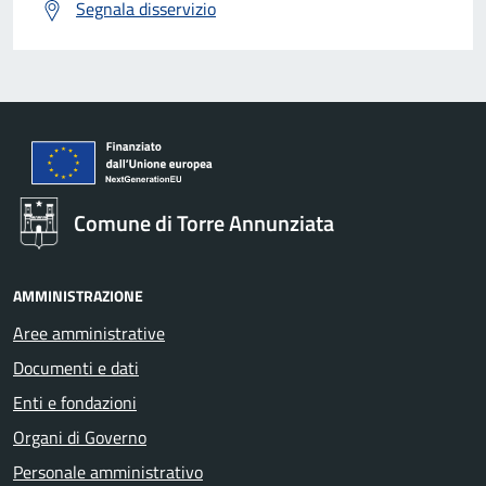
Segnala disservizio
Comune di Torre Annunziata
AMMINISTRAZIONE
Aree amministrative
Documenti e dati
Enti e fondazioni
Organi di Governo
Personale amministrativo