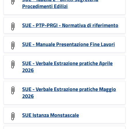
Procedimenti Edilizi
SUE - PTP-PRGI - Normativa di riferimento
SUE - Manuale Presentazione Fine Lavori
SUE - Verbale Estrazione pratiche Aprile
2026
SUE - Verbale Estrazione pratiche Maggio
2026
SUE Istanza Monstascale