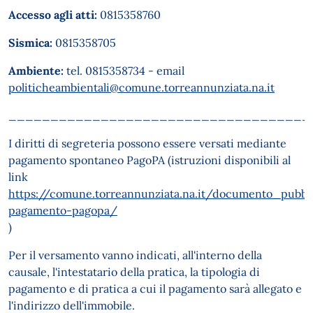
Accesso agli atti:
0815358760
Sismica:
0815358705
Ambiente:
tel. 0815358734 - email
politicheambientali@comune.torreannunziata.na.it
____________________________________
I diritti di segreteria possono essere versati mediante
pagamento spontaneo PagoPA (istruzioni disponibili al
link
https://comune.torreannunziata.na.it/documento_pubbli
pagamento-pagopa/
)
Per il versamento vanno indicati, all'interno della
causale, l'intestatario della pratica, la tipologia di
pagamento e di pratica a cui il pagamento sarà allegato e
l'indirizzo dell'immobile.