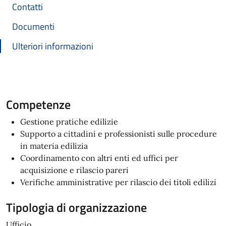
Contatti
Documenti
Ulteriori informazioni
Competenze
Gestione pratiche edilizie
Supporto a cittadini e professionisti sulle procedure
in materia edilizia
Coordinamento con altri enti ed uffici per
acquisizione e rilascio pareri
Verifiche amministrative per rilascio dei titoli edilizi
Tipologia di organizzazione
Ufficio