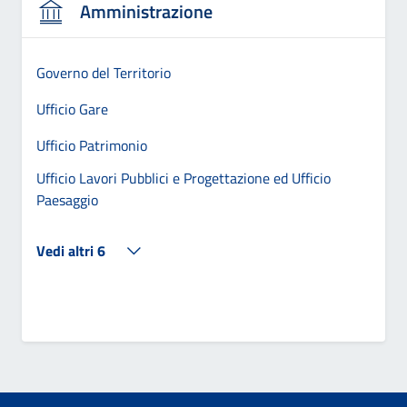
Amministrazione
Governo del Territorio
Ufficio Gare
Ufficio Patrimonio
Ufficio Lavori Pubblici e Progettazione ed Ufficio
Paesaggio
Vedi altri 6