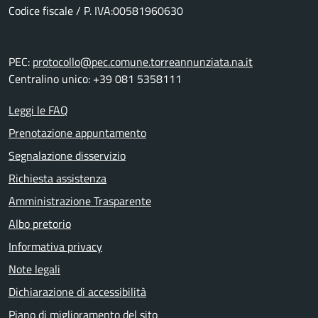
Codice fiscale / P. IVA:00581960630
PEC:
protocollo@pec.comune.torreannunziata.na.it
Centralino unico: +39 081 5358111
Leggi le FAQ
Prenotazione appuntamento
Segnalazione disservizio
Richiesta assistenza
Amministrazione Trasparente
Albo pretorio
Informativa privacy
Note legali
Dichiarazione di accessibilità
Piano di miglioramento del sito