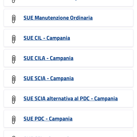
SUE Manutenzione Ordinaria
SUE CIL - Campania
SUE CILA - Campania
SUE SCIA - Campania
SUE SCIA alternativa al PDC - Campania
SUE PDC - Campania