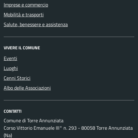
Imprese e commercio
Mobilità e trasporti
Salute, benessere e assistenza
VIVERE IL COMUNE
Eventi
Luoghi
Cenni Storici
Albo delle Associazioni
CONTATTI
Comune di Torre Annunziata
Corso Vittorio Emanuele III° n. 293 - 80058 Torre Annunziata
(Na)