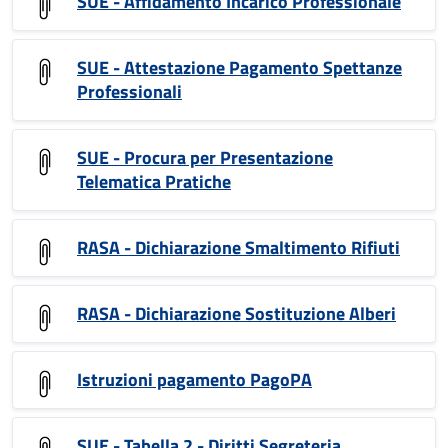
SUE - Affidamento Incarico Professionale
SUE - Attestazione Pagamento Spettanze
Professionali
SUE - Procura per Presentazione
Telematica Pratiche
RASA - Dichiarazione Smaltimento Rifiuti
RASA - Dichiarazione Sostituzione Alberi
Istruzioni pagamento PagoPA
SUE - Tabella 2 - Diritti Segreteria