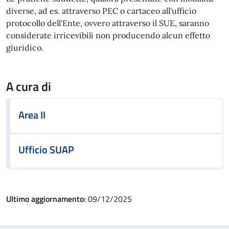
diverse, ad es. attraverso PEC o cartaceo all'ufficio
protocollo dell'Ente, ovvero attraverso il SUE, saranno
considerate irricevibili non producendo alcun effetto
giuridico.
A cura di
Area II
Ufficio SUAP
Ultimo aggiornamento:
09/12/2025