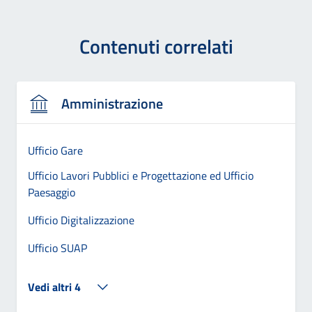
Contenuti correlati
Amministrazione
Ufficio Gare
Ufficio Lavori Pubblici e Progettazione ed Ufficio
Paesaggio
Ufficio Digitalizzazione
Ufficio SUAP
Vedi altri 4