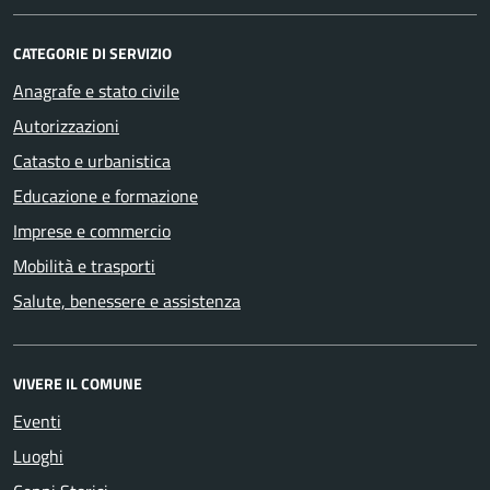
CATEGORIE DI SERVIZIO
Anagrafe e stato civile
Autorizzazioni
Catasto e urbanistica
Educazione e formazione
Imprese e commercio
Mobilità e trasporti
Salute, benessere e assistenza
VIVERE IL COMUNE
Eventi
Luoghi