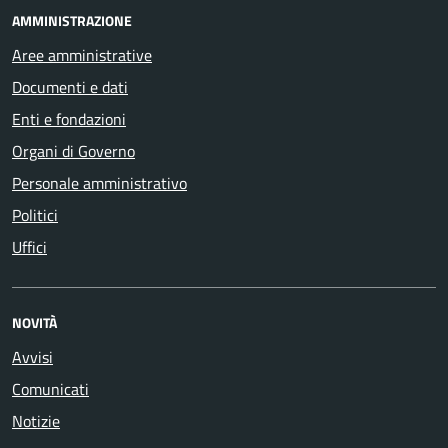
AMMINISTRAZIONE
Aree amministrative
Documenti e dati
Enti e fondazioni
Organi di Governo
Personale amministrativo
Politici
Uffici
NOVITÀ
Avvisi
Comunicati
Notizie