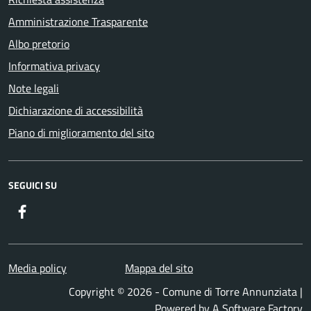
Amministrazione Trasparente
Albo pretorio
Informativa privacy
Note legali
Dichiarazione di accessibilità
Piano di miglioramento del sito
SEGUICI SU
Facebook
Media policy
Mappa del sito
Copyright © 2026 - Comune di Torre Annunziata |
Powered by A Software Factory