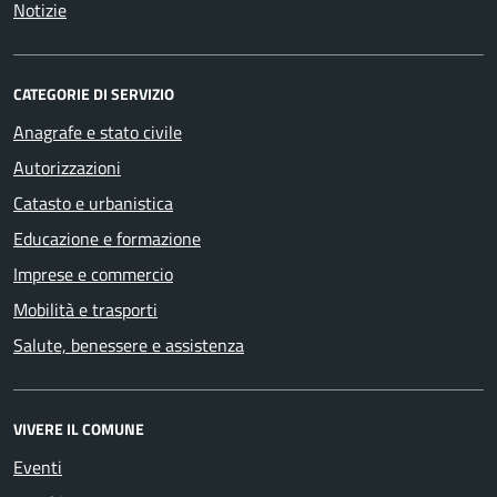
Notizie
CATEGORIE DI SERVIZIO
Anagrafe e stato civile
Autorizzazioni
Catasto e urbanistica
Educazione e formazione
Imprese e commercio
Mobilità e trasporti
Salute, benessere e assistenza
VIVERE IL COMUNE
Eventi