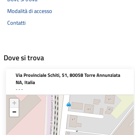
Modalità di accesso
Contatti
Dove si trova
Via Provinciale Schiti, 51, 80058 Torre Annunziata
NA, Italia
- - -
+
−