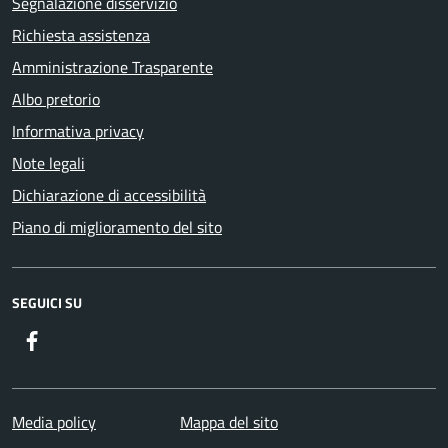
Segnalazione disservizio
Richiesta assistenza
Amministrazione Trasparente
Albo pretorio
Informativa privacy
Note legali
Dichiarazione di accessibilità
Piano di miglioramento del sito
SEGUICI SU
Facebook
Media policy
Mappa del sito