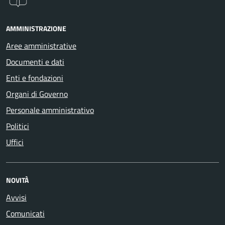
AMMINISTRAZIONE
Aree amministrative
Documenti e dati
Enti e fondazioni
Organi di Governo
Personale amministrativo
Politici
Uffici
NOVITÀ
Avvisi
Comunicati