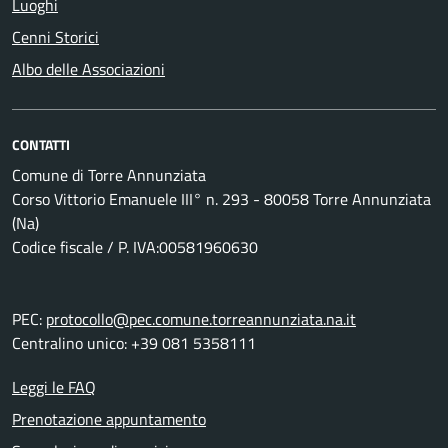
Luoghi
Cenni Storici
Albo delle Associazioni
CONTATTI
Comune di Torre Annunziata
Corso Vittorio Emanuele III° n. 293 - 80058 Torre Annunziata
(Na)
Codice fiscale / P. IVA:00581960630
PEC:
protocollo@pec.comune.torreannunziata.na.it
Centralino unico: +39 081 5358111
Leggi le FAQ
Prenotazione appuntamento