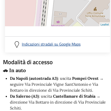
Leaflet
Indicazioni stradali su Google Maps
Modalità di accesso
🚗 In auto
Da Napoli (autostrada A3)
: uscita
Pompei Ovest
→
seguire
Via Provinciale Vigne Sant'Antonio e Via
Bottaro in direzione di Via Provinciale Schiti.
Da Salerno (A3)
: uscita
Castellamare di Stabia
→
direzione
Via Bottaro in direzione di Via Provinciale
Schiti.