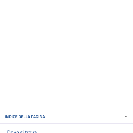
INDICE DELLA PAGINA
Dove si trova