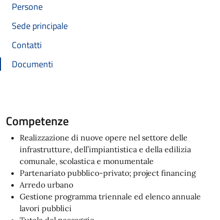
Persone
Sede principale
Contatti
Documenti
Competenze
Realizzazione di nuove opere nel settore delle
infrastrutture, dell’impiantistica e della edilizia
comunale, scolastica e monumentale
Partenariato pubblico-privato; project financing
Arredo urbano
Gestione programma triennale ed elenco annuale
lavori pubblici