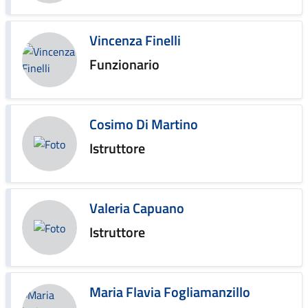
Vincenza Finelli
Funzionario
Cosimo Di Martino
Istruttore
Valeria Capuano
Istruttore
Maria Flavia Fogliamanzillo