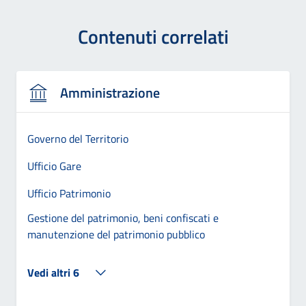
Contenuti correlati
Amministrazione
Governo del Territorio
Ufficio Gare
Ufficio Patrimonio
Gestione del patrimonio, beni confiscati e
manutenzione del patrimonio pubblico
Vedi altri 6