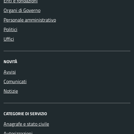
Enti e fondazioni
Organi di Governo
Personale amministrativo
Politici
Uffici
NOVITÀ
Avvisi
Comunicati
Notizie
CATEGORIE DI SERVIZIO
Anagrafe e stato civile
Autorizzazioni