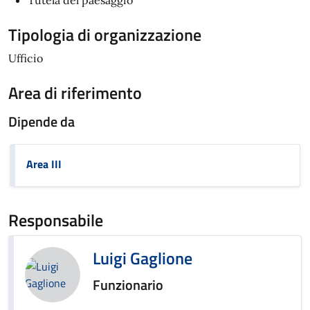
Tutela del paesaggio
Tipologia di organizzazione
Ufficio
Area di riferimento
Dipende da
Area III
Responsabile
Luigi Gaglione
Funzionario