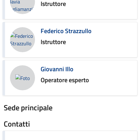
Istruttore
Federico Strazzullo
Istruttore
Giovanni Illo
Operatore esperto
Sede principale
Contatti