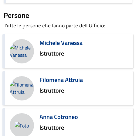
Persone
Tutte le persone che fanno parte dell Ufficio:
Michele Vanessa
Istruttore
Filomena Attruia
Istruttore
Anna Cotroneo
Istruttore