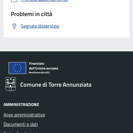
Problemi in città
Segnala disservizio
Comune di Torre Annunziata
AMMINISTRAZIONE
Aree amministrative
Documenti e dati