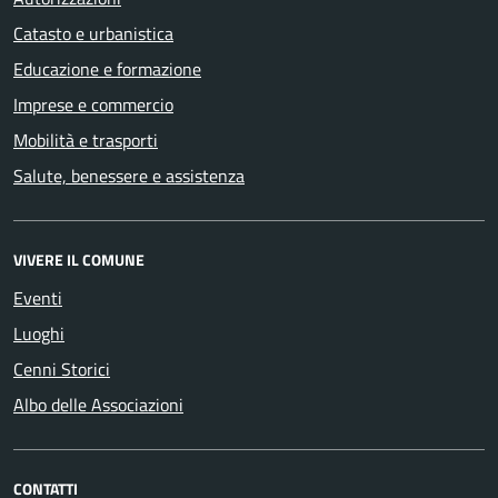
Catasto e urbanistica
Educazione e formazione
Imprese e commercio
Mobilità e trasporti
Salute, benessere e assistenza
VIVERE IL COMUNE
Eventi
Luoghi
Cenni Storici
Albo delle Associazioni
CONTATTI