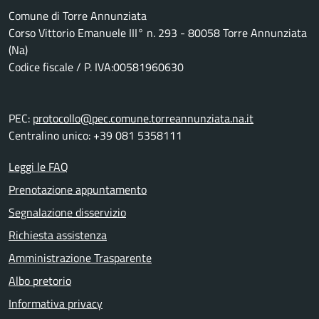
Comune di Torre Annunziata
Corso Vittorio Emanuele III° n. 293 - 80058 Torre Annunziata
(Na)
Codice fiscale / P. IVA:00581960630
PEC:
protocollo@pec.comune.torreannunziata.na.it
Centralino unico: +39 081 5358111
Leggi le FAQ
Prenotazione appuntamento
Segnalazione disservizio
Richiesta assistenza
Amministrazione Trasparente
Albo pretorio
Informativa privacy