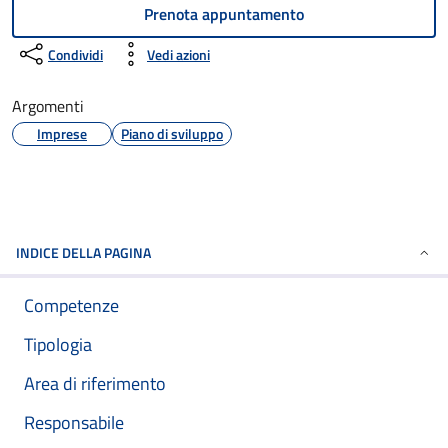
Prenota appuntamento
Condividi
Vedi azioni
Argomenti
Imprese
Piano di sviluppo
INDICE DELLA PAGINA
Competenze
Tipologia
Area di riferimento
Responsabile