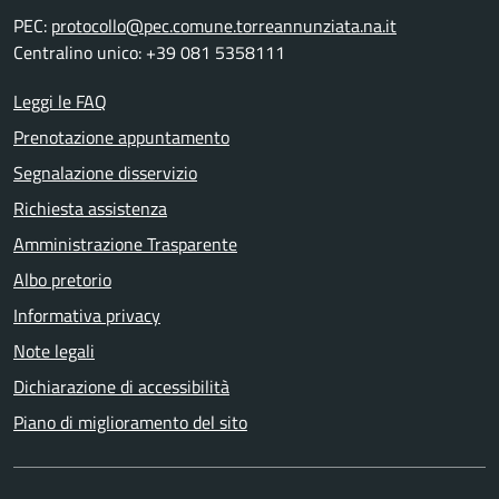
PEC:
protocollo@pec.comune.torreannunziata.na.it
Centralino unico: +39 081 5358111
Leggi le FAQ
Prenotazione appuntamento
Segnalazione disservizio
Richiesta assistenza
Amministrazione Trasparente
Albo pretorio
Informativa privacy
Note legali
Dichiarazione di accessibilità
Piano di miglioramento del sito