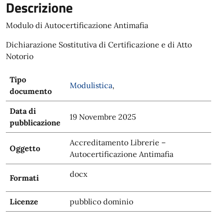
Descrizione
Modulo di Autocertificazione Antimafia
Dichiarazione Sostitutiva di Certificazione e di Atto
Notorio
Tipo
Modulistica
,
documento
Data di
19 Novembre 2025
pubblicazione
Accreditamento Librerie –
Oggetto
Autocertificazione Antimafia
docx
Formati
Licenze
pubblico dominio