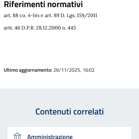
Riferimenti normativi
art. 88 co.
4-bis
e art. 89 D. Lgs. 159/2011
artt. 46 D.P.R. 28.12.2000 n. 445
Ultimo aggiornamento:
26/11/2025, 16:02
Contenuti correlati
Amministrazione