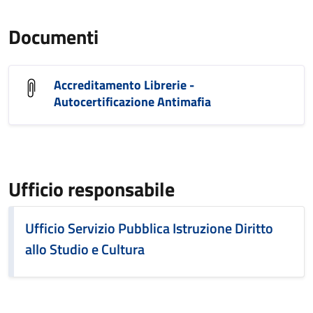
Documenti
Accreditamento Librerie -
Autocertificazione Antimafia
Ufficio responsabile
Ufficio Servizio Pubblica Istruzione Diritto
allo Studio e Cultura