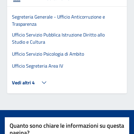
Segreteria Generale - Ufficio Anticorruzione e
Trasparenza
Ufficio Servizio Pubblica Istruzione Diritto allo
Studio e Cultura
Ufficio Servizio Psicologia di Ambito
Ufficio Segreteria Area IV
Vedi altri 4
Quanto sono chiare le informazioni su questa
pagina?