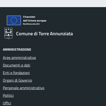
Comune di Torre Annunziata
AMMINISTRAZIONE
Aree amministrative
Documenti e dati
Enti e fondazioni
Organi di Governo
Personale amministrativo
Politici
Uffici