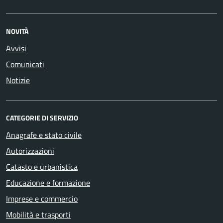
NOVITÀ
Avvisi
Comunicati
Notizie
CATEGORIE DI SERVIZIO
Anagrafe e stato civile
Autorizzazioni
Catasto e urbanistica
Educazione e formazione
Imprese e commercio
Mobilità e trasporti