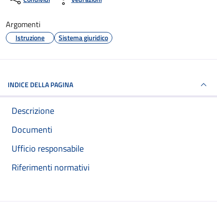
Argomenti
Istruzione
Sistema giuridico
INDICE DELLA PAGINA
Descrizione
Documenti
Ufficio responsabile
Riferimenti normativi