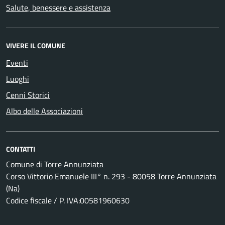
Salute, benessere e assistenza
VIVERE IL COMUNE
Eventi
Luoghi
Cenni Storici
Albo delle Associazioni
CONTATTI
Comune di Torre Annunziata
Corso Vittorio Emanuele III° n. 293 - 80058 Torre Annunziata
(Na)
Codice fiscale / P. IVA:00581960630