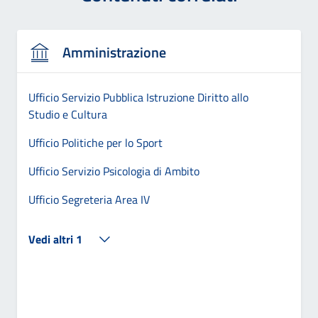
Amministrazione
Ufficio Servizio Pubblica Istruzione Diritto allo
Studio e Cultura
Ufficio Politiche per lo Sport
Ufficio Servizio Psicologia di Ambito
Ufficio Segreteria Area IV
Vedi altri 1