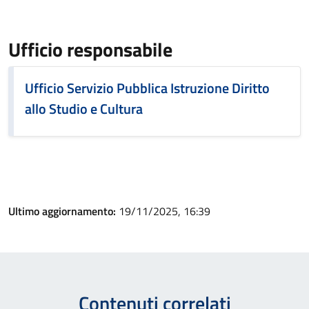
Ufficio responsabile
Ufficio Servizio Pubblica Istruzione Diritto
allo Studio e Cultura
Ultimo aggiornamento:
19/11/2025, 16:39
Contenuti correlati