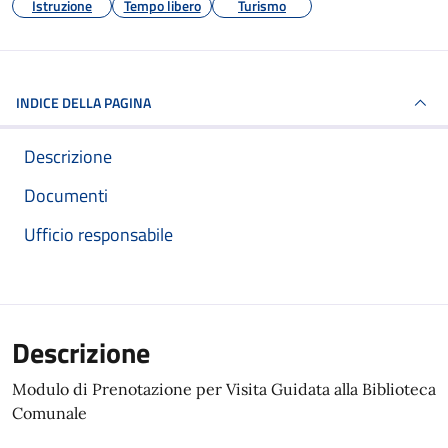
Istruzione
Tempo libero
Turismo
INDICE DELLA PAGINA
Descrizione
Documenti
Ufficio responsabile
Descrizione
Modulo di Prenotazione per Visita Guidata alla Biblioteca
Comunale