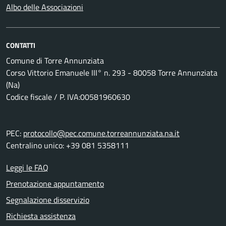
Albo delle Associazioni
CONTATTI
Comune di Torre Annunziata
Corso Vittorio Emanuele III° n. 293 - 80058 Torre Annunziata
(Na)
Codice fiscale / P. IVA:00581960630
PEC:
protocollo@pec.comune.torreannunziata.na.it
Centralino unico: +39 081 5358111
Leggi le FAQ
Prenotazione appuntamento
Segnalazione disservizio
Richiesta assistenza