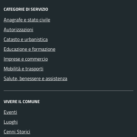
CATEGORIE DI SERVIZIO
Anagrafe e stato civile
Autorizzazioni
Catasto e urbanistica
Educazione e formazione
Imprese e commercio
Mobilità e trasporti
Salute, benessere e assistenza
VIVERE IL COMUNE
Eventi
Luoghi
Cenni Storici