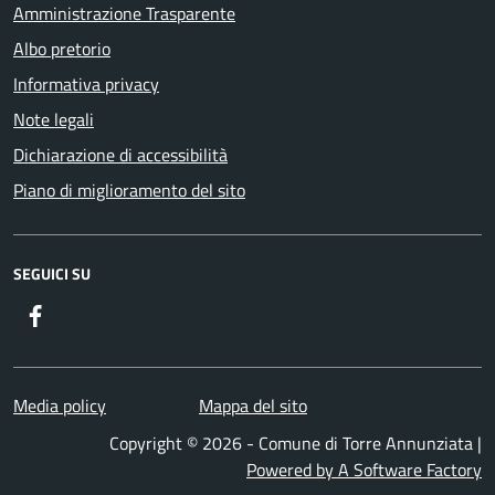
Amministrazione Trasparente
Albo pretorio
Informativa privacy
Note legali
Dichiarazione di accessibilità
Piano di miglioramento del sito
SEGUICI SU
Facebook
Media policy
Mappa del sito
Copyright © 2026 - Comune di Torre Annunziata |
Powered by A Software Factory