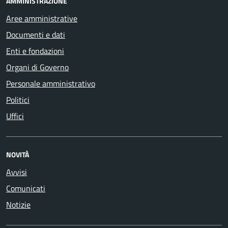
AMMINISTRAZIONE
Aree amministrative
Documenti e dati
Enti e fondazioni
Organi di Governo
Personale amministrativo
Politici
Uffici
NOVITÀ
Avvisi
Comunicati
Notizie