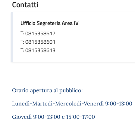
Contatti
Ufficio Segreteria Area IV
T: 0815358617
T: 0815358601
T: 0815358613
Orario apertura al pubblico:
Lunedì-Martedì-Mercoledì-Venerdì 9:00-13:00
Giovedì 9:00-13:00 e 15:00-17:00