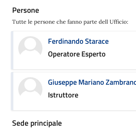
Persone
Tutte le persone che fanno parte dell Ufficio:
Ferdinando Starace
Operatore Esperto
Giuseppe Mariano Zambran
Istruttore
Sede principale