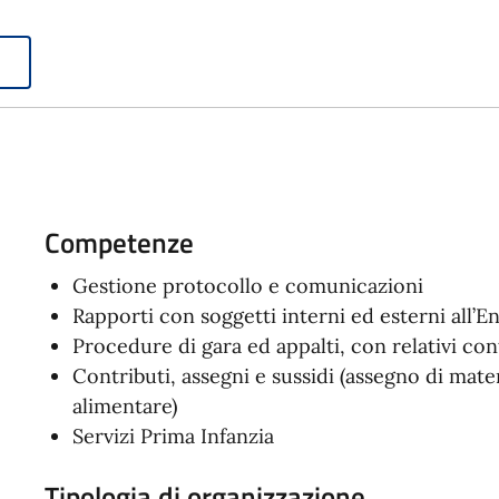
Competenze
Gestione protocollo e comunicazioni
Rapporti con soggetti interni ed esterni all’E
Procedure di gara ed appalti, con relativi cont
Contributi, assegni e sussidi (assegno di mate
alimentare)
Servizi Prima Infanzia
Tipologia di organizzazione