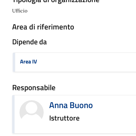
Ufficio
Area di riferimento
Dipende da
Area IV
Responsabile
Anna Buono
Istruttore