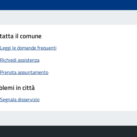
tatta il comune
Leggi le domande frequenti
Richiedi assistenza
Prenota appuntamento
blemi in città
Segnala disservizio