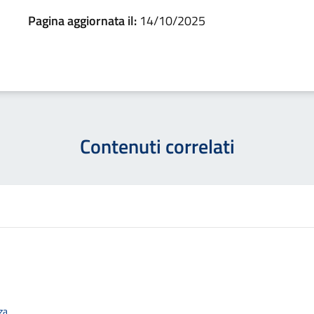
Pagina aggiornata il:
14/10/2025
Contenuti correlati
za