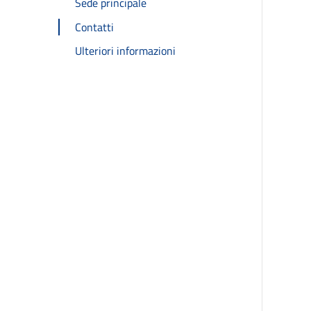
Sede principale
Contatti
Ulteriori informazioni