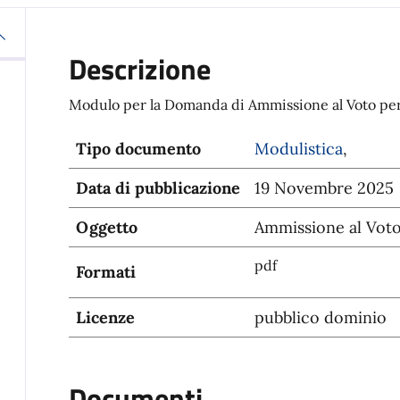
Descrizione
Modulo per la Domanda di Ammissione al Voto per 
Tipo documento
Modulistica
,
Data di pubblicazione
19 Novembre 2025
Oggetto
Ammissione al Voto
pdf
Formati
Licenze
pubblico dominio
Documenti