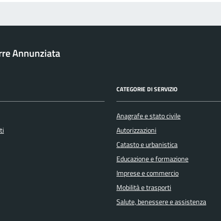
rre Annunziata
CATEGORIE DI SERVIZIO
Anagrafe e stato civile
ti
Autorizzazioni
Catasto e urbanistica
Educazione e formazione
Imprese e commercio
Mobilità e trasporti
Salute, benessere e assistenza