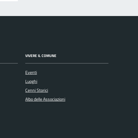
VIVERE IL COMUNE
Eventi
Luoghi
Cenni Storici
Albo delle Associazioni