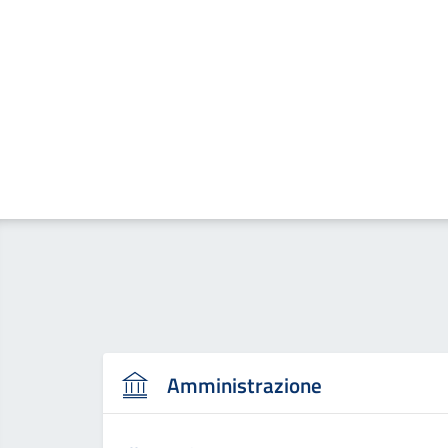
Amministrazione