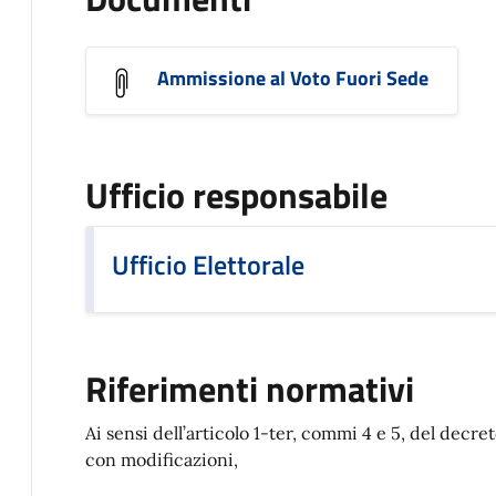
Ammissione al Voto Fuori Sede
Ufficio responsabile
Ufficio Elettorale
Riferimenti normativi
Ai sensi dell’articolo 1-ter, commi 4 e 5, del decre
con modificazioni,