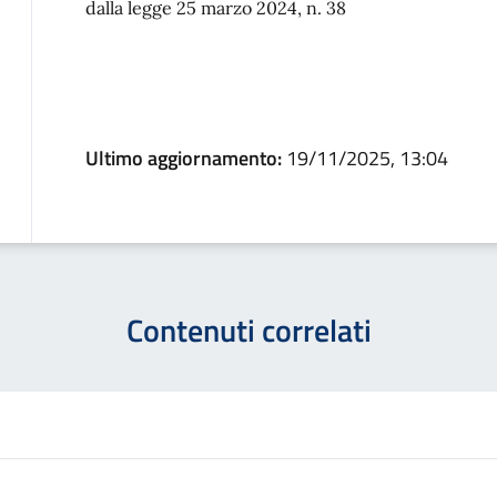
dalla legge 25 marzo 2024, n. 38
Ultimo aggiornamento:
19/11/2025, 13:04
Contenuti correlati