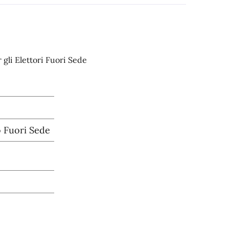
gli Elettori Fuori Sede
 Fuori Sede