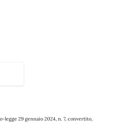
to-legge 29 gennaio 2024, n. 7, convertito,