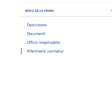
INDICE DELLA PAGINA
Descrizione
Documenti
Ufficio responsabile
Riferimenti normativi