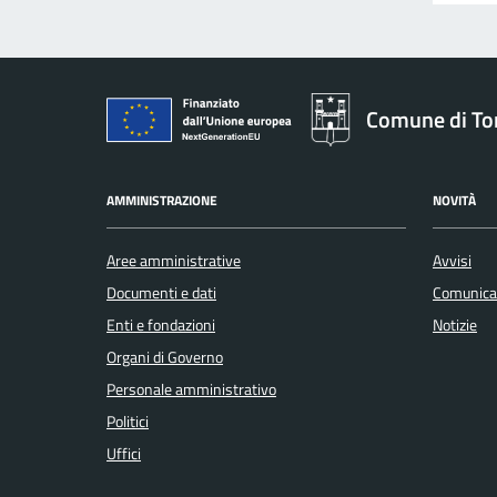
Comune di To
AMMINISTRAZIONE
NOVITÀ
Aree amministrative
Avvisi
Documenti e dati
Comunica
Enti e fondazioni
Notizie
Organi di Governo
Personale amministrativo
Politici
Uffici