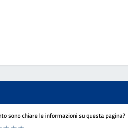
to sono chiare le informazioni su questa pagina?