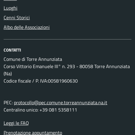
Luoghi
Cenni Storici
Albo delle Associazioni
CONTATTI
Comune di Torre Annunziata
Corso Vittorio Emanuele III° n. 293 - 80058 Torre Annunziata
(Na)
Codice fiscale / P. IVA:00581960630
PEC:
protocollo@pec.comune.torreannunziata.na.it
Centralino unico: +39 081 5358111
Leggi le FAQ
Prenotazione appuntamento