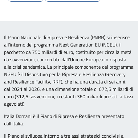
Il Piano Nazionale di Ripresa e Resilienza (PNRR) si inserisce
all’interno del programma Next Generation EU (NGEU), il
pacchetto da 750 miliardi di euro, costituito per circa la metà
da sovvenzioni, concordato dall’Unione Europea in risposta
alla crisi pandemica. La principale componente del programma
NGEU è il Dispositivo per la Ripresa e Resilienza (Recovery
and Resilience Facility, RRF), che ha una durata di sei anni,
dal 2021 al 2026, e una dimensione totale di 672,5 miliardi di
euro (312,5 sovvenzioni, i restanti 360 miliardi prestiti a tassi
agevolati).
Italia Domani è il Piano di Ripresa e Resilienza presentato
dall’Italia.
Il Piano si sviluppa intorno a tre assi strategici condivisi a