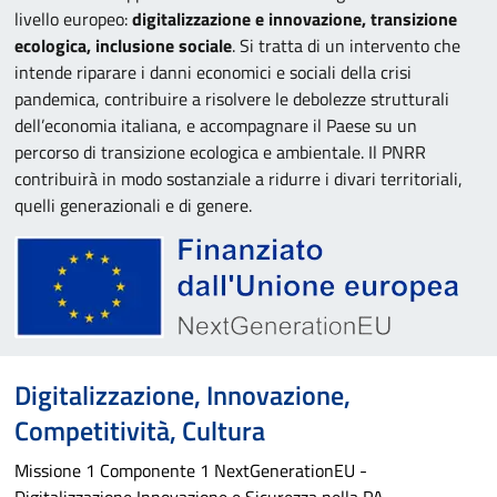
livello europeo:
digitalizzazione e innovazione, transizione
ecologica, inclusione sociale
. Si tratta di un intervento che
intende riparare i danni economici e sociali della crisi
pandemica, contribuire a risolvere le debolezze strutturali
dell’economia italiana, e accompagnare il Paese su un
percorso di transizione ecologica e ambientale. Il PNRR
contribuirà in modo sostanziale a ridurre i divari territoriali,
quelli generazionali e di genere.
Digitalizzazione, Innovazione,
Competitività, Cultura
Missione 1 Componente 1 NextGenerationEU -
Digitalizzazione Innovazione e Sicurezza nella PA