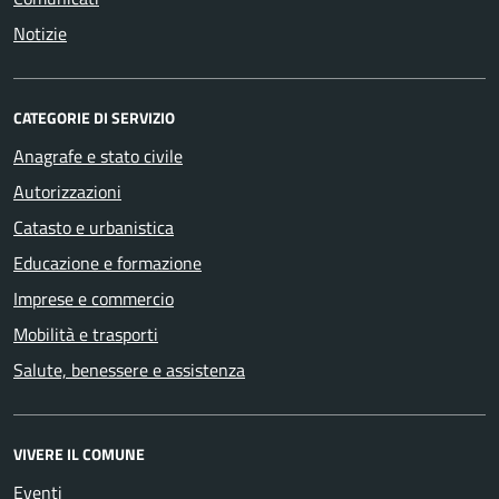
Notizie
CATEGORIE DI SERVIZIO
Anagrafe e stato civile
Autorizzazioni
Catasto e urbanistica
Educazione e formazione
Imprese e commercio
Mobilità e trasporti
Salute, benessere e assistenza
VIVERE IL COMUNE
Eventi