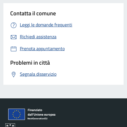
Contatta il comune
Leggi le domande frequenti
Richiedi assistenza
Prenota appuntamento
Problemi in città
Segnala disservizio