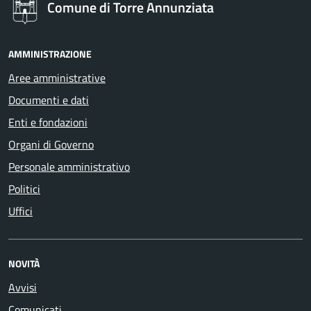
Comune di Torre Annunziata
AMMINISTRAZIONE
Aree amministrative
Documenti e dati
Enti e fondazioni
Organi di Governo
Personale amministrativo
Politici
Uffici
NOVITÀ
Avvisi
Comunicati