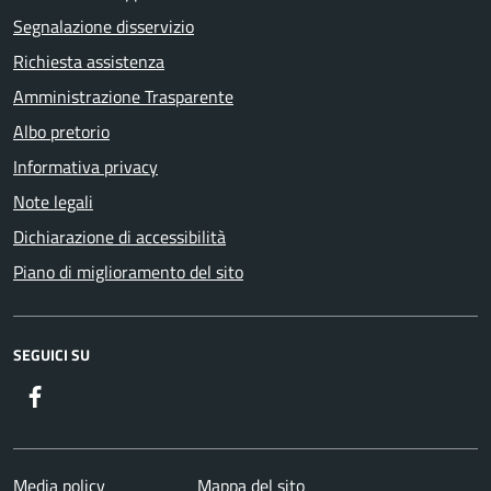
Segnalazione disservizio
Richiesta assistenza
Amministrazione Trasparente
Albo pretorio
Informativa privacy
Note legali
Dichiarazione di accessibilità
Piano di miglioramento del sito
SEGUICI SU
Facebook
Media policy
Mappa del sito